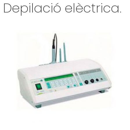
Depilació elèctrica.