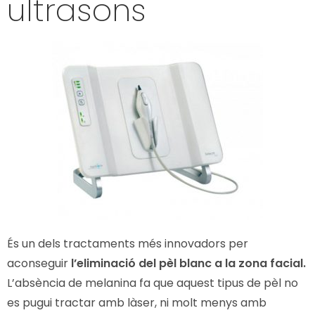
ultrasons
És un dels tractaments més innovadors per
aconseguir
l’eliminació del pèl blanc a la zona facial.
L’absència de melanina fa que aquest tipus de pèl no
es pugui tractar amb làser, ni molt menys amb