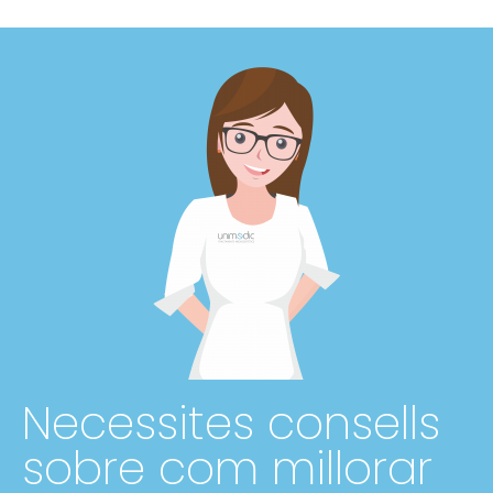
Necessites consells
sobre com millorar