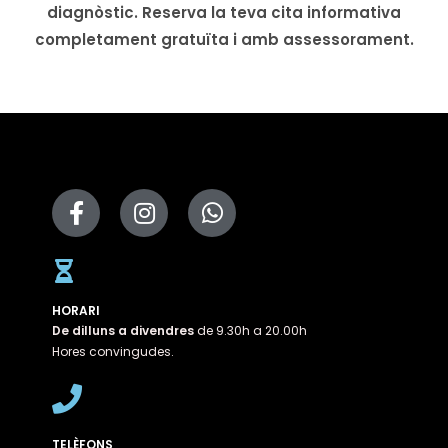
diagnòstic.
Reserva la teva cita informativa
completament gratuïta i amb assessorament.
HORARI
De dilluns a divendres
de 9.30h a 20.00h
Hores convingudes.
TELÈFONS