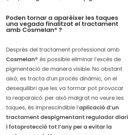
Poden tornar a aparèixer les taques
una vegada finalitzat el tractament
amb Cosmelan® ?
Després del tractament professional amb
Cosmelan®
és possible eliminar l’excés de
pigmentació de manera visible. No obstant
això, es tracta d’un procés dinàmic, on el
desequilibri que les va formar pot provocar
la reaparaicó. per això malgrat no veure les
taques, és imprescindible l’
aplicació d’un
tractament despigmentant regulador diari
i fotoprotecció tot l’any per a evitar la