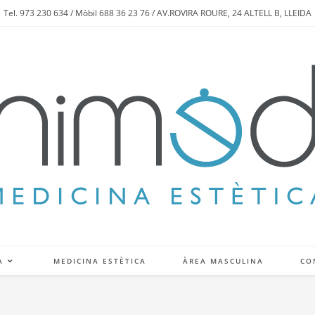
Tel. 973 230 634 / Mòbil 688 36 23 76 / AV.ROVIRA ROURE, 24 ALTELL B, LLEIDA
A
MEDICINA ESTÈTICA
ÀREA MASCULINA
CO