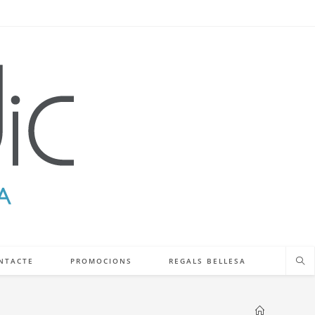
NTACTE
PROMOCIONS
REGALS BELLESA