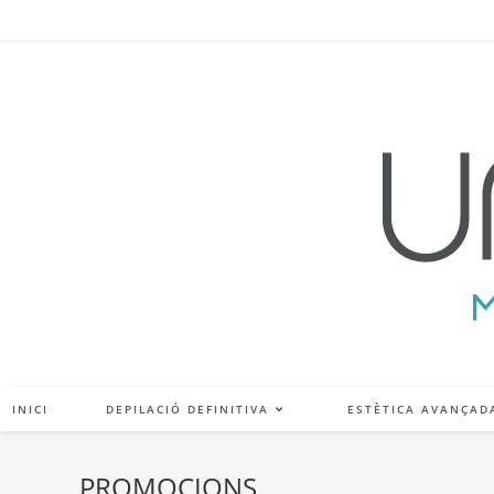
INICI
DEPILACIÓ DEFINITIVA
ESTÈTICA AVANÇAD
PROMOCIONS