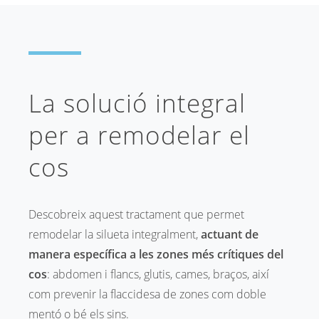
La solució integral
per a remodelar el
cos
Descobreix aquest tractament que permet
remodelar la silueta integralment,
actuant de
manera específica a les zones més crítiques del
cos
: abdomen i flancs, glutis, cames, braços, així
com prevenir la flaccidesa de zones com doble
mentó o bé els sins.