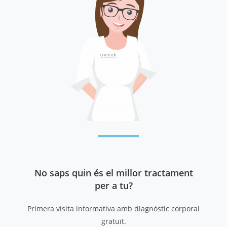
No saps quin és el millor tractament
per a tu?
Primera visita informativa amb diagnòstic corporal
gratuït.