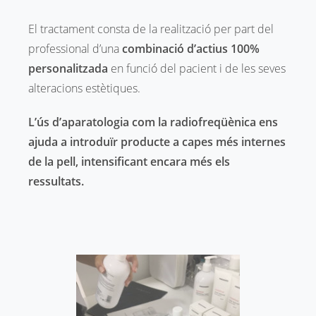
El tractament consta de la realització per part del
professional d’una
combinació d’actius 100%
personalitzada
en funció del pacient i de les seves
alteracions estètiques.
L’ús d’aparatologia com la radiofreqüènica ens
ajuda a introduïr producte a capes més internes
de la pell, intensificant encara més els
ressultats.