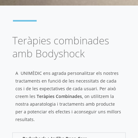
Teràpies combinades
amb Bodyshock
A UNIMÈDIC ens agrada personalitzar els nostres
tractaments en funció de les necessitats de cada
cos i de les expectatives de cada usuari. Per això
creem les
Teràpies Combinades,
on utilitzem la
nostra aparatologia i tractaments amb producte
per a potenciar els efectes i aconseguir uns millors
resultats.