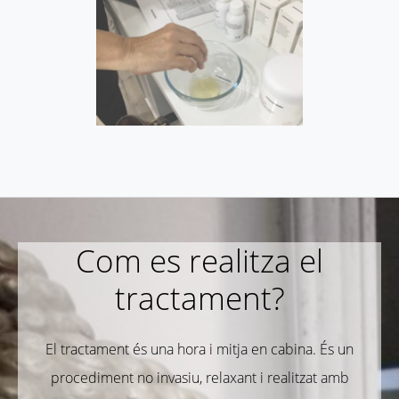
Com es realitza el
tractament?
El tractament és una hora i mitja en cabina. És un
procediment no invasiu, relaxant i realitzat amb