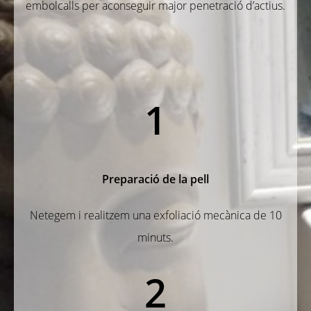
embolcalls per aconseguir major penetració d’actius.
1
Preparació de la pell
Netegem i realitzem una exfoliació mecànica de 10
minuts.
2