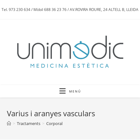
Tel. 973 230 634 / Mòbil 688 36 23 76 / AV.ROVIRA ROURE, 24 ALTELL B, LLEIDA
MENÚ
Varius i aranyes vasculars
>
Tractaments
>
Corporal